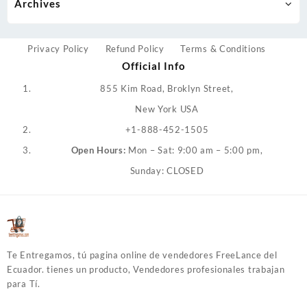
Archives
Privacy Policy
Refund Policy
Terms & Conditions
Official Info
855 Kim Road, Broklyn Street,
New York USA
+1-888-452-1505
Open Hours:
Mon – Sat: 9:00 am – 5:00 pm,
Sunday: CLOSED
Te Entregamos, tú pagina online de vendedores FreeLance del
Ecuador. tienes un producto, Vendedores profesionales trabajan
para Tí.